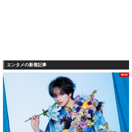
エンタメの新着記事
NEW