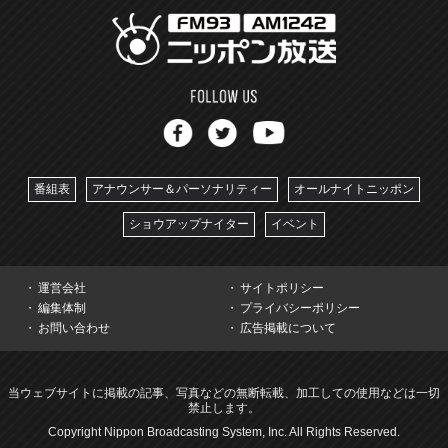
番組表
アナウンサー＆パーソナリティー
オールナイトニッポン
ショウアップナイター
イベント
運営会社
サイトポリシー
編集体制
プライバシーポリシー
お問い合わせ
広告掲載について
当ウェブサイトに掲載の記事、写真などの無断転載、加工しての使用などは一切
禁止します。
Copyright Nippon Broadcasting System, Inc. All Rights Reserved.