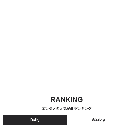
RANKING
エンタメの人気記事ランキング
Daily
Weekly