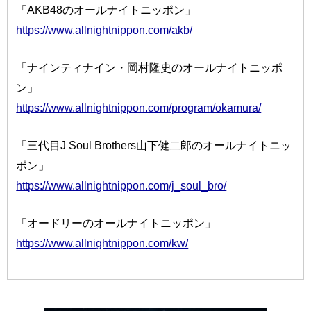
「AKB48のオールナイトニッポン」
https://www.allnightnippon.com/akb/
「ナインティナイン・岡村隆史のオールナイトニッポ
ン」
https://www.allnightnippon.com/program/okamura/
「三代目J Soul Brothers山下健二郎のオールナイトニッ
ポン」
https://www.allnightnippon.com/j_soul_bro/
「オードリーのオールナイトニッポン」
https://www.allnightnippon.com/kw/