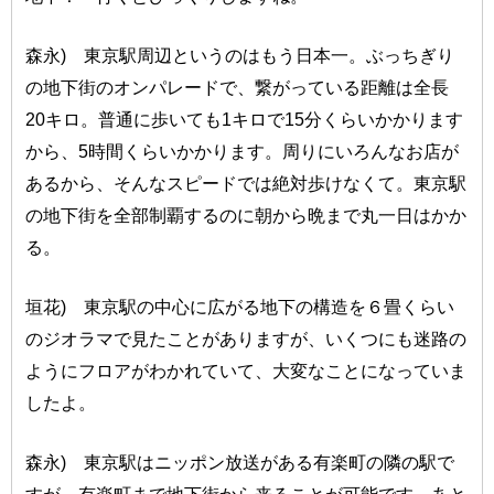
森永) 東京駅周辺というのはもう日本一。ぶっちぎり
の地下街のオンパレードで、繋がっている距離は全長
20キロ。普通に歩いても1キロで15分くらいかかります
から、5時間くらいかかります。周りにいろんなお店が
あるから、そんなスピードでは絶対歩けなくて。東京駅
の地下街を全部制覇するのに朝から晩まで丸一日はかか
る。
垣花) 東京駅の中心に広がる地下の構造を６畳くらい
のジオラマで見たことがありますが、いくつにも迷路の
ようにフロアがわかれていて、大変なことになっていま
したよ。
森永) 東京駅はニッポン放送がある有楽町の隣の駅で