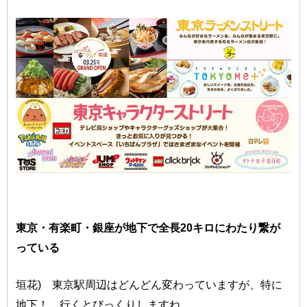
東京・有楽町・銀座が地下で全長20キロにわたり繋が
っている
垣花) 東京駅周辺はどんどん変わっていますが、特に
地下！ 行くとびっくりしますね。