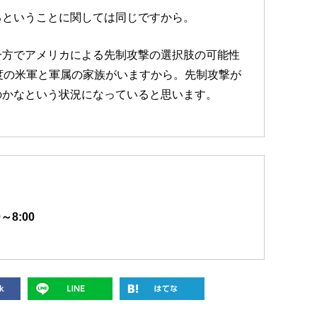
るということに関しては同じですから。
一方でアメリカによる先制攻撃の選択肢の可能性
度の米軍と軍属の家族がいますから。先制攻撃が
のかなという状況になっていると思います。
～8:00