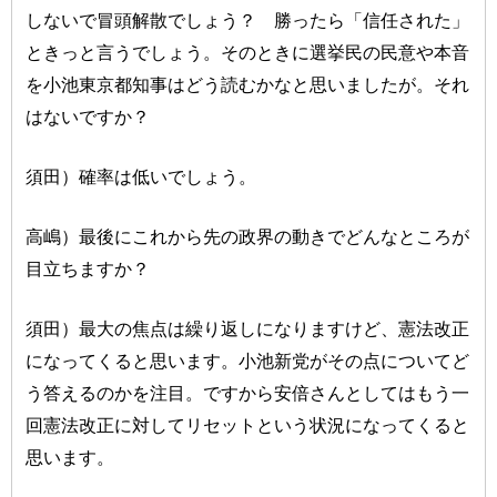
しないで冒頭解散でしょう？ 勝ったら「信任された」
ときっと言うでしょう。そのときに選挙民の民意や本音
を小池東京都知事はどう読むかなと思いましたが。それ
はないですか？
須田）確率は低いでしょう。
高嶋）最後にこれから先の政界の動きでどんなところが
目立ちますか？
須田）最大の焦点は繰り返しになりますけど、憲法改正
になってくると思います。小池新党がその点についてど
う答えるのかを注目。ですから安倍さんとしてはもう一
回憲法改正に対してリセットという状況になってくると
思います。