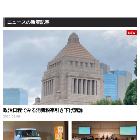
ニュースの新着記事
NEW
政治日程でみる消費税率引き下げ議論
2026.08.06