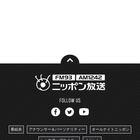
番組表
アナウンサー＆パーソナリティー
オールナイトニッポン