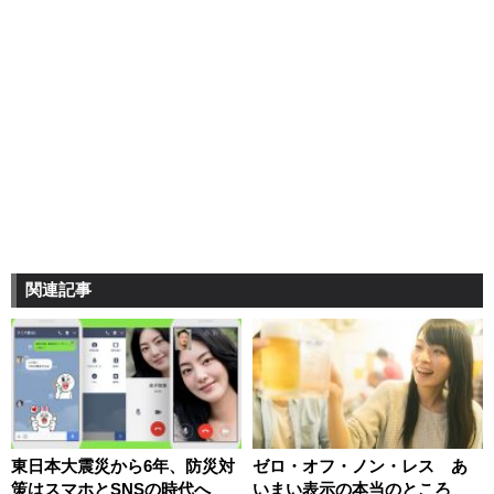
関連記事
東日本大震災から6年、防災対
ゼロ・オフ・ノン・レス あ
策はスマホとSNSの時代へ
いまい表示の本当のところ