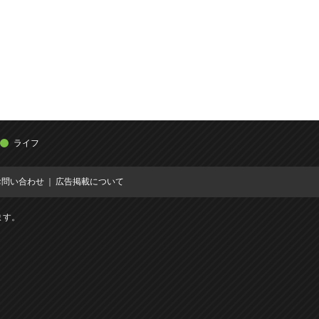
ライフ
お問い合わせ
広告掲載について
ます。