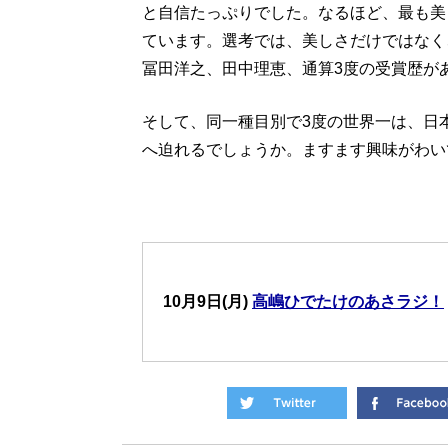
と自信たっぷりでした。なるほど、最も美
ています。選考では、美しさだけではなく
冨田洋之、田中理恵、通算3度の受賞歴が
そして、同一種目別で3度の世界一は、日
へ迫れるでしょうか。ますます興味がわい
10月9日(月)
高嶋ひでたけのあさラジ！