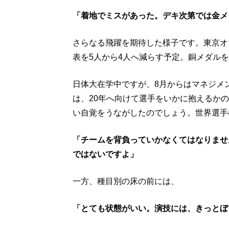
「着地でミスがあった。デキ次第では金メ
さらなる飛躍を期待した様子です。東京オ
表を5人から4人へ減らす予定。銅メダル
日体大在学中ですが、8月からはマネジメ
は、20年へ向けて選手をいかに抱えるか
い自覚をうながしたのでしょう。世界選手
「チームを背負っていかなくてはなりませ
ではないですよ」
一方、種目別の床の前には、
「とても状態がいい。演技には、きっとぼ