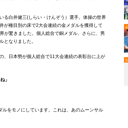
いる白井健三(しらい・けんぞう）選手。体操の世界
井が種目別の床で2大会連続の金メダルを獲得して
に世界が驚きました。個人総合で銅メダル、さらに、男
ルとなりました。
の、日本勢が個人総合で11大会連続の表彰台に上が
たね」
メダルをモノにしています。これは、あのムーンサル