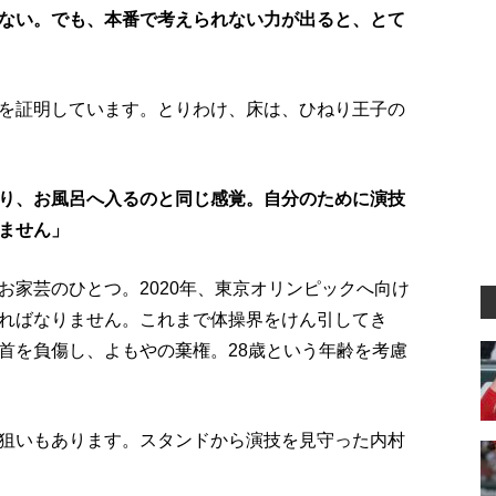
ない。でも、本番で考えられない力が出ると、とて
を証明しています。とりわけ、床は、ひねり王子の
り、お風呂へ入るのと同じ感覚。自分のために演技
ません」
お家芸のひとつ。2020年、東京オリンピックへ向け
ればなりません。これまで体操界をけん引してき
首を負傷し、よもやの棄権。28歳という年齢を考慮
狙いもあります。スタンドから演技を見守った内村