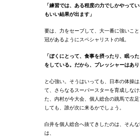
「練習では、ある程度の力でしかやってい
もいい結果が出ます」
要は、力をセーブして、大一番に強いこと
冠があるようにスペシャリストの域。
「ぼくにとって、食事を摂ったり、眠った
をしている。だから、プレッシャーはあり
と心強い。そうはいっても、日本の体操は
て、さらなるスーパースターを育成しなけ
た、内村が今大会、個人総合の跳馬で左足
しても、誰が次に来るかでしょう。
白井を個人総合へ抜てきしたのは、そんな
は、