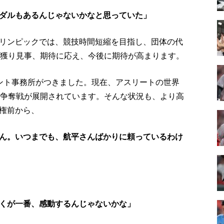
ダルもあるんじゃないかなと思っていた」
リンピックでは、競技時間短縮を目指し、団体の代
を獲り見事、期待に応え、今後に期待が高まります。
ント事務所がつきました。現在、アスリートの世界
の争奪戦が展開されています。そんな状況も、より高
権前から、
ん。いつまでも、航平さんばかりに頼っているわけ
くが一番、感動するんじゃないかな」