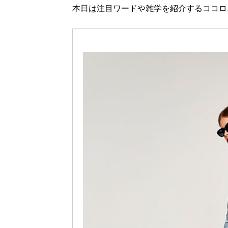
本日は注目ワードや雑学を紹介するココロ