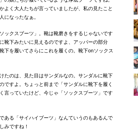
かよく大人たちが言っていましたが、私の見たこと
人になったなぁ。
ソックスブーツ」。靴は靴磨きをするじゃないです
に靴下みたいに見えるのですよ、アッパーの部分
靴下を履いてさらにこれを履くの。靴下onソックス
けたのは、見た目はサンダルなの。サンダルに靴下
のですよ。ちょっと前まで「サンダルに靴下を履く
く言っていたけど、今じゃ「ソックスブーツ」です
である「サイハイブーツ」なんていうのもあるんで
しみですね！