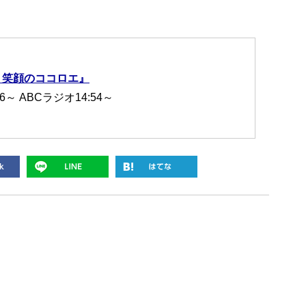
 笑顔のココロエ』
6～ ABCラジオ14:54～