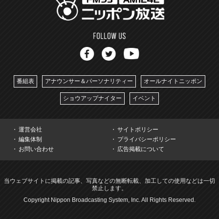
番組表
アナウンサー＆パーソナリティー
オールナイトニッポン
ショウアップナイター
イベント
運営会社
サイトポリシー
編集体制
プライバシーポリシー
お問い合わせ
広告掲載について
当ウェブサイトに掲載の記事、写真などの無断転載、加工しての使用などは一切
禁止します。
Copyright Nippon Broadcasting System, Inc. All Rights Reserved.