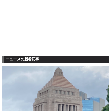
ニュースの新着記事