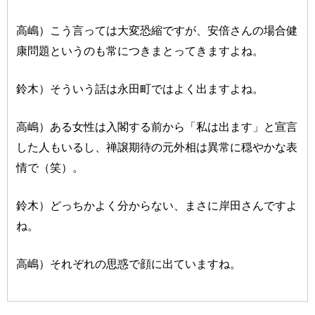
高嶋）こう言っては大変恐縮ですが、安倍さんの場合健
康問題というのも常につきまとってきますよね。
鈴木）そういう話は永田町ではよく出ますよね。
高嶋）ある女性は入閣する前から「私は出ます」と宣言
した人もいるし、禅譲期待の元外相は異常に穏やかな表
情で（笑）。
鈴木）どっちかよく分からない、まさに岸田さんですよ
ね。
高嶋）それぞれの思惑で顔に出ていますね。