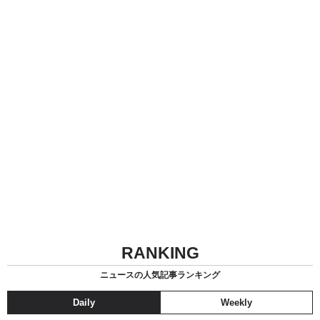
RANKING
ニュースの人気記事ランキング
Daily
Weekly