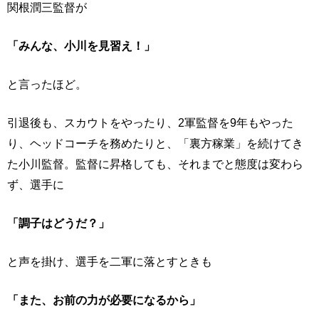
関根潤三監督が
「みんな、小川を見習え！」
と言ったほど。
引退後も、スカウトをやったり、2軍監督を9年もやった
り、ヘッドコーチを務めたりと、「裏方稼業」を続けてき
た小川監督。監督に昇格しても、それまでと態度は変わら
ず、選手に
「調子はどうだ？」
と声を掛け、選手を二軍に落とすときも
「また、お前の力が必要になるから」