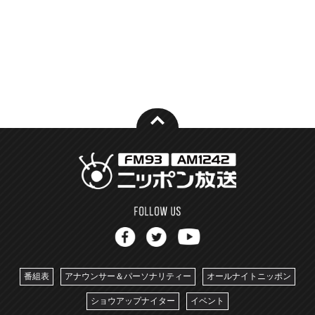
番組表
アナウンサー＆パーソナリティー
オールナイトニッポン
ショウアップナイター
イベント