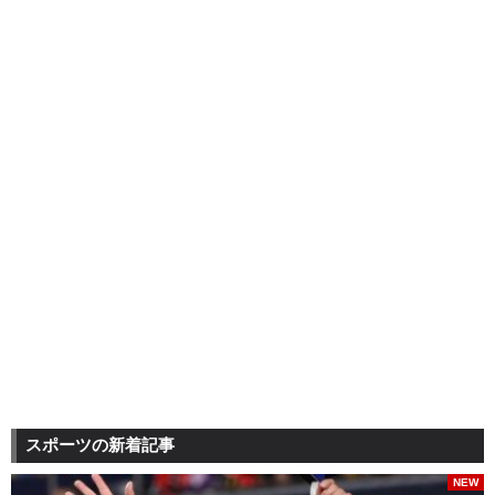
スポーツの新着記事
NEW