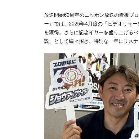
放送開始60周年のニッポン放送の看板プ
ー』では、2026年4月度の「ビデオリサ
を獲得。さらに記念イヤーを盛り上げるべ
説」として続々招き、特別な一年にリスナ