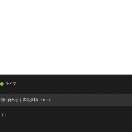
ライフ
お問い合わせ
広告掲載について
ます。