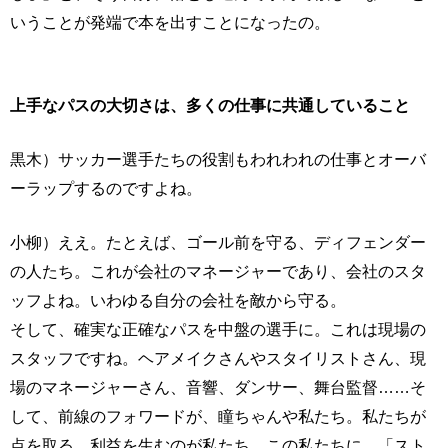
いうことが発端で本を出すことになったの。
上手なパスの大切さは、多くの仕事に共通していること
黒木）サッカー選手たちの役割もわれわれの仕事とオーバ
ーラップするのですよね。
小柳）ええ。たとえば、ゴール前を守る、ディフェンダー
の人たち。これが会社のマネージャーであり、会社のスタ
ッフよね。いわゆる自分の会社を敵から守る。
そして、確実な正確なパスを中盤の選手に。これは現場の
スタッフですね。ヘアメイクさんやスタイリストさん、現
場のマネージャーさん、音響、ダンサー、舞台監督……そ
して、前線のフォワードが、瞳ちゃんや私たち。私たちが
点を取る。利益を生むのが私たち。この私たちに、「スト