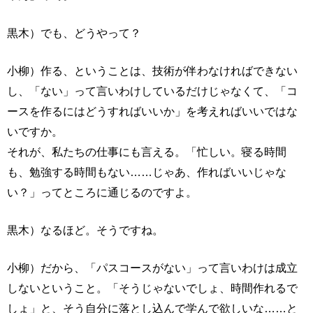
黒木）でも、どうやって？
小柳）作る、ということは、技術が伴わなければできない
し、「ない」って言いわけしているだけじゃなくて、「コ
ースを作るにはどうすればいいか」を考えればいいではな
いですか。
それが、私たちの仕事にも言える。「忙しい。寝る時間
も、勉強する時間もない……じゃあ、作ればいいじゃな
い？」ってところに通じるのですよ。
黒木）なるほど。そうですね。
小柳）だから、「パスコースがない」って言いわけは成立
しないということ。「そうじゃないでしょ、時間作れるで
しょ」と、そう自分に落とし込んで学んで欲しいな……と