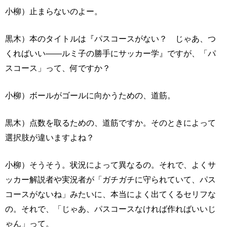
小柳）止まらないのよー。
黒木）本のタイトルは『パスコースがない？ じゃあ、つ
くればいい——ルミ子の勝手にサッカー学』ですが、「パ
スコース」って、何ですか？
小柳）ボールがゴールに向かうための、道筋。
黒木）点数を取るための、道筋ですか。そのときによって
選択肢が違いますよね？
小柳）そうそう。状況によって異なるの。それで、よくサ
ッカー解説者や実況者が「ガチガチに守られていて、パス
コースがないね」みたいに、本当によく出てくるセリフな
の。それで、「じゃあ、パスコースなければ作ればいいじ
ゃん」って。