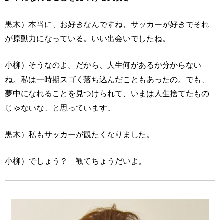
黒木）本当に、お好きなんですね。サッカーが好きでそれ
が原動力になっている。いい出会いでしたね。
小柳）そうなのよ。だから、人生何があるか分からない
ね。私は一時期スゴく落ち込んだこともあったの。でも、
夢中になれることを見つけられて、いまは人生捨てたもの
じゃないな、と思っています。
黒木）私もサッカーが観たくなりました。
小柳）でしょう？ 観てちょうだいよ。