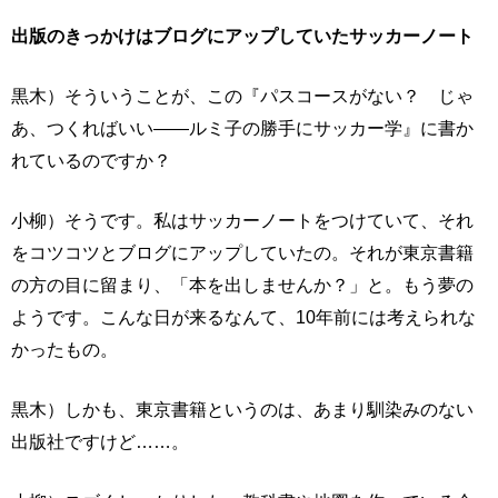
出版のきっかけはブログにアップしていたサッカーノート
黒木）そういうことが、この『パスコースがない？ じゃ
あ、つくればいい——ルミ子の勝手にサッカー学』に書か
れているのですか？
小柳）そうです。私はサッカーノートをつけていて、それ
をコツコツとブログにアップしていたの。それが東京書籍
の方の目に留まり、「本を出しませんか？」と。もう夢の
ようです。こんな日が来るなんて、10年前には考えられな
かったもの。
黒木）しかも、東京書籍というのは、あまり馴染みのない
出版社ですけど……。