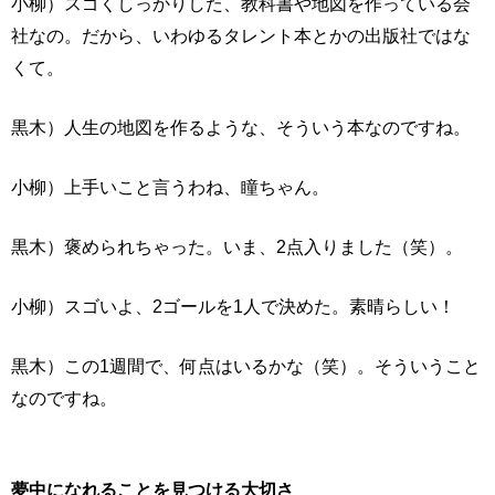
小柳）スゴくしっかりした、教科書や地図を作っている会
社なの。だから、いわゆるタレント本とかの出版社ではな
くて。
黒木）人生の地図を作るような、そういう本なのですね。
小柳）上手いこと言うわね、瞳ちゃん。
黒木）褒められちゃった。いま、2点入りました（笑）。
小柳）スゴいよ、2ゴールを1人で決めた。素晴らしい！
黒木）この1週間で、何点はいるかな（笑）。そういうこと
なのですね。
夢中になれることを見つける大切さ