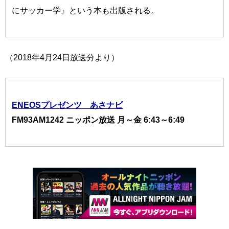
にサッカー学』という本も出版される。
（2018年4月24日放送分より）
ENEOSプレゼンツ あさナビ
FM93AM1242 ニッポン放送 月～金 6:43～6:49