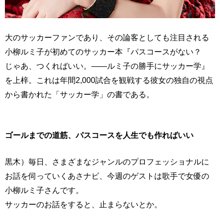
大のサッカーファンであり、その論客としても注目される
小柳ルミ子が初めてのサッカー本『パスコースがない？
じゃあ、つくればいい。——ルミ子の勝手にサッカー学』
を上梓。これは年間2,000試合を観戦する彼女の独自の視点
から書かれた「サッカー学」の書である。
ゴールまでの道筋、パスコースを人生でも作ればいい
黒木）毎日、さまざまなジャンルのプロフェッショナルに
お話を伺っていくあさナビ、今週のゲストは歌手で女優の
小柳ルミ子さんです。
サッカーのお話をすると、止まらないとか。