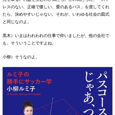
レスのない、正確で優しい、愛のあるパス」を渡してくれ
たら、決めやすいじゃない。それが、いわゆる社会の図式
と同じなのよ。
黒木）いまはわれわれの仕事で仰いましたが、他の会社で
も、そういうことですよね。
小柳）そうなのよ。