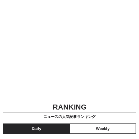
RANKING
ニュースの人気記事ランキング
Daily
Weekly