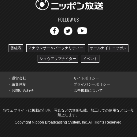
番組表
アナウンサー＆パーソナリティー
オールナイトニッポン
ショウアップナイター
イベント
運営会社
サイトポリシー
編集体制
プライバシーポリシー
お問い合わせ
広告掲載について
当ウェブサイトに掲載の記事、写真などの無断転載、加工しての使用などは一切
禁止します。
Copyright Nippon Broadcasting System, Inc. All Rights Reserved.