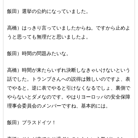
飯田）選挙の公約になっていました。
高橋）はっきり言っていましたからね。ですから止めよ
うと思っても無理だと思いましたよ。
飯田）時間の問題みたいな。
高橋）時間が来たらいずれ決断しなきゃいけないという
話でした。トランプさんへの説得は難しいのですよ、表
でやると。逆に表でやると引けなくなるでしょ、裏側で
やらないとダメなのです。やはりヨーロッパの安全保障
理事会委員会のメンバーですね、基本的には。
飯田）プラスドイツ！