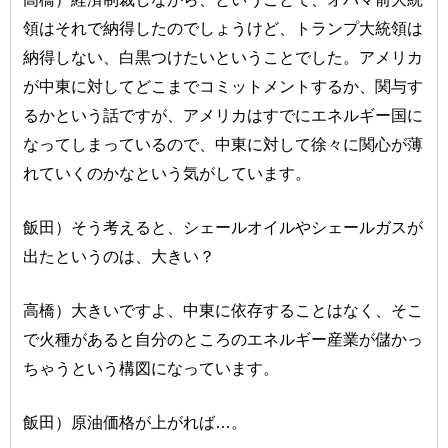
領はそれで納得したのでしょうけど、トランプ大統領は
納得しない、白黒つけたいということでした。アメリカ
が中東に対してどこまでコミットメントするか、関与す
るかという話ですが、アメリカはすでにエネルギー国に
なってしまっているので、中東に対して徐々に関心が薄
れていくのかなという気がしています。
飯田）そう考えると、シェールオイルやシェールガスが
出たというのは、大きい？
高橋）大きいですよ、中東に依存することはなく、そこ
で火種があると自分のところのエネルギー産業が儲かっ
ちゃうという構図になっています。
飯田）原油価格が上がれば…。