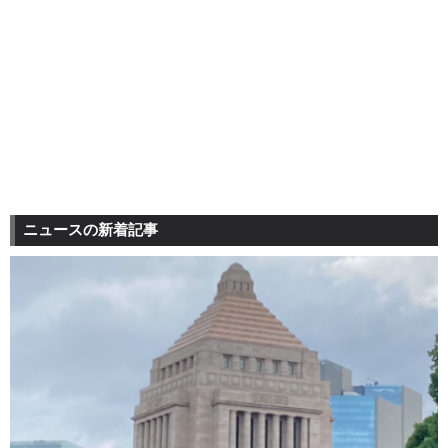
ニュースの新着記事