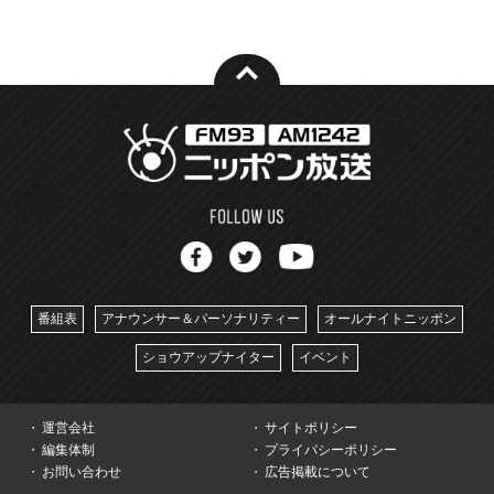
番組表
アナウンサー＆パーソナリティー
オールナイトニッポン
ショウアップナイター
イベント
運営会社
サイトポリシー
編集体制
プライバシーポリシー
お問い合わせ
広告掲載について