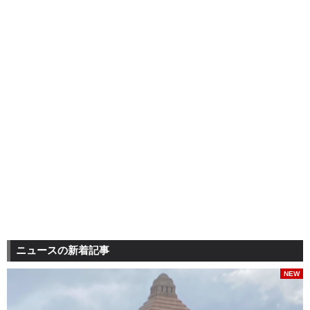
ニュースの新着記事
NEW