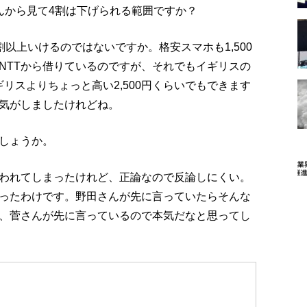
んから見て4割は下げられる範囲ですか？
4割以上いけるのではないですか。格安スマホも1,500
NTTから借りているのですが、それでもイギリスの
ギリスよりちょっと高い2,500円くらいでもできます
気がしましたけれどね。
しょうか。
われてしまったけれど、正論なので反論しにくい。
ったわけです。野田さんが先に言っていたらそんな
、菅さんが先に言っているので本気だなと思ってし