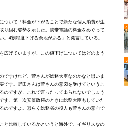
について「料金が下がることで新たな個人消費が生
取り組む姿勢を示した。携帯電話の料金をめぐって
い。4割程度下げる余地がある」と発言している。
を広げていますが、この値下げについてはどのよう
のですけれど、菅さんが総務大臣なのかなと思いま
要です。野田さんは菅さんの意図を受けてというこ
るのですが、これで言ったって出られないでしょう
です。第一次安倍政権のときに総務大臣もしていた
るのですよ。恐らく総務省の役人も菅さんの意向で
こと比較しているかというと海外で、イギリスなの