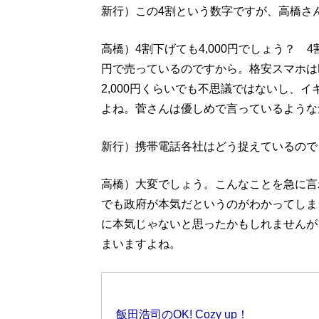
新行）この4割という数字ですが、高橋さ
高橋）4割下げても4,000円でしょう？ 
円で売っているのですから。格安スマホは
2,000円くらいでも不思議ではないし、イ
よね。菅さんは優しめで言っているような
新行）携帯電話各社はどう捉えているので
高橋）大変でしょう。こんなことを急に言
でも政府が本気だというのがわかってしま
に本気じゃないと思ったかもしれませんが
まいますよね。
飯田浩司のOK! Cozy up！