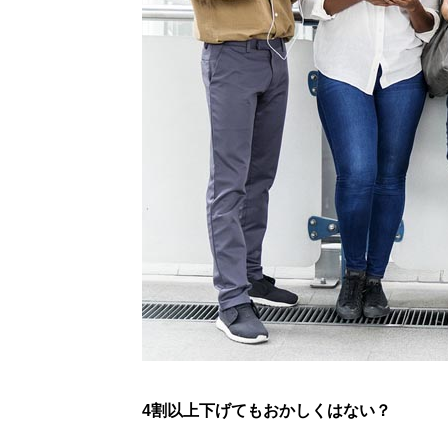
4割以上下げてもおかしくはない？