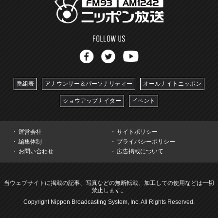
番組表
アナウンサー＆パーソナリティー
オールナイトニッポン
ショウアップナイター
イベント
運営会社
サイトポリシー
編集体制
プライバシーポリシー
お問い合わせ
広告掲載について
当ウェブサイトに掲載の記事、写真などの無断転載、加工しての使用などは一切
禁止します。
Copyright Nippon Broadcasting System, Inc. All Rights Reserved.