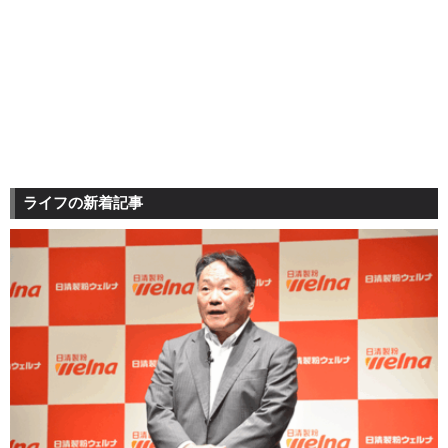
ライフの新着記事