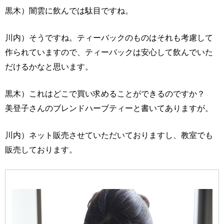
黒木）闇雲に飲んでは駄目ですね。
川内）そうですね。ティーバックのものはそれも考慮して
作られていますので、ティーバックは安心して飲んでいた
だけるかなと思います。
黒木）これはどこで買い求めることができるのですか？
美登子さんのブレンドハーブティーと書いてありますが。
川内）ネット販売させていただいておりますし、教室でも
販売しております。