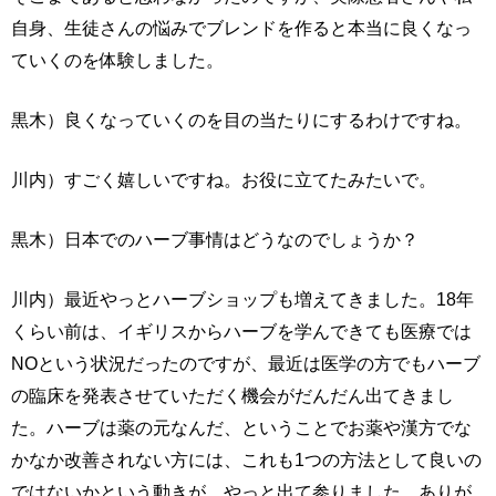
自身、生徒さんの悩みでブレンドを作ると本当に良くなっ
ていくのを体験しました。
黒木）良くなっていくのを目の当たりにするわけですね。
川内）すごく嬉しいですね。お役に立てたみたいで。
黒木）日本でのハーブ事情はどうなのでしょうか？
川内）最近やっとハーブショップも増えてきました。18年
くらい前は、イギリスからハーブを学んできても医療では
NOという状況だったのですが、最近は医学の方でもハーブ
の臨床を発表させていただく機会がだんだん出てきまし
た。ハーブは薬の元なんだ、ということでお薬や漢方でな
かなか改善されない方には、これも1つの方法として良いの
ではないかという動きが、やっと出て参りました。ありが