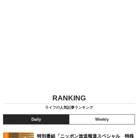
RANKING
ライフの人気記事ランキング
Daily
Weekly
特別番組「ニッポン放送報道スペシャル 特殊