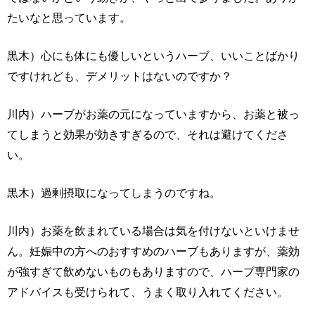
たいなと思っています。
黒木）心にも体にも優しいというハーブ、いいことばかり
ですけれども、デメリットはないのですか？
川内）ハーブがお薬の元になっていますから、お薬と被っ
てしまうと効果が効きすぎるので、それは避けてくださ
い。
黒木）過剰摂取になってしまうのですね。
川内）お薬を飲まれている場合は気を付けないといけませ
ん。妊娠中の方へのおすすめのハーブもありますが、薬効
が強すぎて飲めないものもありますので、ハーブ専門家の
アドバイスも受けられて、うまく取り入れてください。