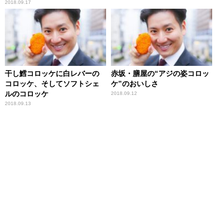
2018.09.17
干し鱈コロッケに白レバーの
赤坂・膳屋の“アジの姿コロッ
コロッケ、そしてソフトシェ
ケ”のおいしさ
ルのコロッケ
2018.09.12
2018.09.13