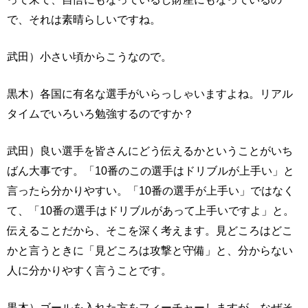
で、それは素晴らしいですね。
武田）小さい頃からこうなので。
黒木）各国に有名な選手がいらっしゃいますよね。リアル
タイムでいろいろ勉強するのですか？
武田）良い選手を皆さんにどう伝えるかということがいち
ばん大事です。「10番のこの選手はドリブルが上手い」と
言ったら分かりやすい。「10番の選手が上手い」ではなく
て、「10番の選手はドリブルがあって上手いですよ」と。
伝えることだから、そこを深く考えます。見どころはどこ
かと言うときに「見どころは攻撃と守備」と、分からない
人に分かりやすく言うことです。
黒木）ゴールを入れた方をフィーチャーしますが、なぜそ