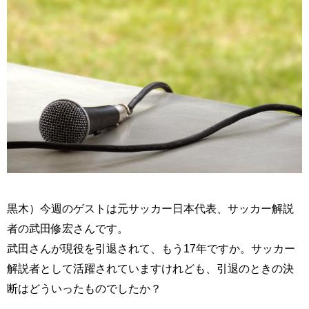
黒木）今週のゲストは元サッカー日本代表、サッカー解説
者の武田修宏さんです。
武田さんが現役を引退されて、もう17年ですか。サッカー
解説者として活躍されていますけれども、引退のときの決
断はどういったものでしたか？