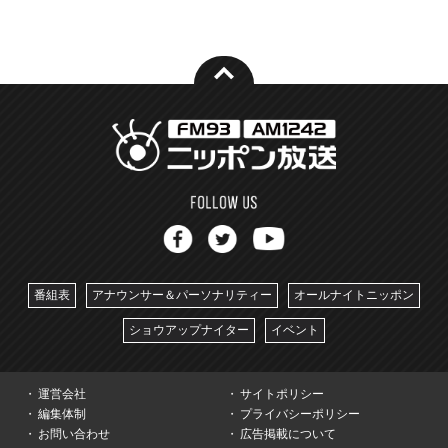
番組表
アナウンサー＆パーソナリティー
オールナイトニッポン
ショウアップナイター
イベント
運営会社
サイトポリシー
編集体制
プライバシーポリシー
お問い合わせ
広告掲載について