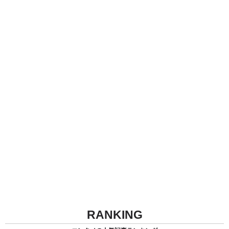
RANKING