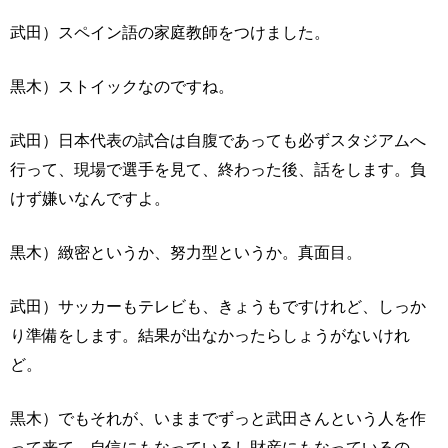
武田）スペイン語の家庭教師をつけました。
黒木）ストイックなのですね。
武田）日本代表の試合は自腹であっても必ずスタジアムへ
行って、現場で選手を見て、終わった後、話をします。負
けず嫌いなんですよ。
黒木）緻密というか、努力型というか。真面目。
武田）サッカーもテレビも、きょうもですけれど、しっか
り準備をします。結果が出なかったらしょうがないけれ
ど。
黒木）でもそれが、いままでずっと武田さんという人を作
って来て、自信にもなっているし財産にもなっているの