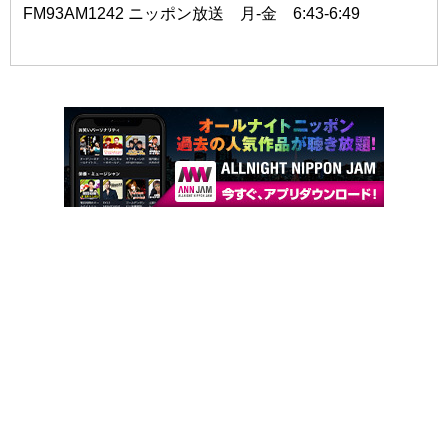
FM93AM1242 ニッポン放送 月-金 6:43-6:49