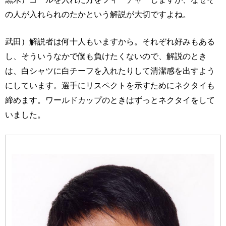
の人が入れられのたかという解説が大切ですよね。
武田）解説者は何十人もいますから。それぞれ好みもある
し、そういうなかで僕も負けたくないので、解説のとき
は、白シャツに白チーフを入れたりして清潔感を出すよう
にしています。選手にリスペクトを示すためにネクタイも
締めます。ワールドカップのときはずっとネクタイをして
いました。