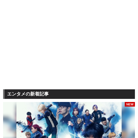
エンタメの新着記事
NEW