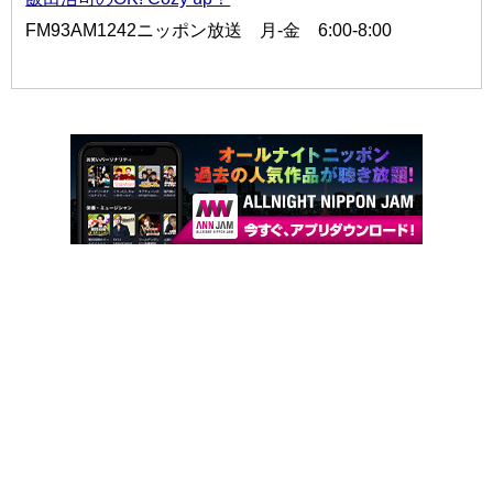
FM93AM1242ニッポン放送 月-金 6:00-8:00