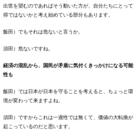
出世を望むのであればそう動いた方が、自分たちにとって
得ではないかと考え始めている部分もあります。
飯田）でもそれは危ないと言うか。
須田）危ないですね。
経済の混乱から、国民が矛盾に気付くきっかけになる可能
性も
飯田）では日本が日本を守ることを考えると、ちょっと環
境が変わって来ますよね。
須田）ですからこれは一過性では無くて、価値の大転換が
起こっているのだと思います。