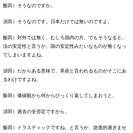
飯田）そうなのですか。
須田）そうなのです。日本だけでは無いのですよ。
飯田）対外では無く、むしろ国内の方。でもそうなると、
法の安定性と言うか、国の安定性みたいなものが無くなっ
てしまいますよね。
須田）だからある意味で、革命と言われるものがそこにあ
るわけですよね。
飯田）価値観から何からひっくり返してしまおうと。
須田）過去の全否定ですから。
飯田）ドラスティックですね。と言うか、急進的過ぎませ