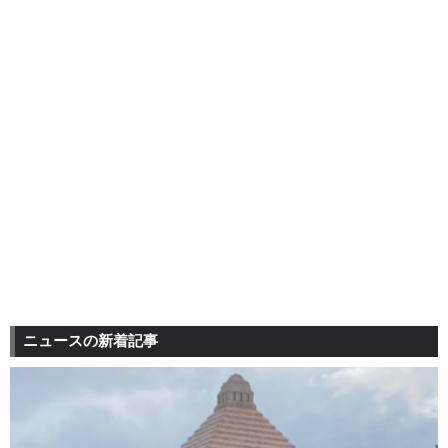
ニュースの新着記事