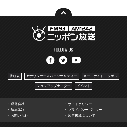
番組表
アナウンサー＆パーソナリティー
オールナイトニッポン
ショウアップナイター
イベント
運営会社
サイトポリシー
編集体制
プライバシーポリシー
お問い合わせ
広告掲載について