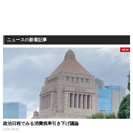
ニュースの新着記事
NEW
政治日程でみる消費税率引き下げ議論
2026.08.06