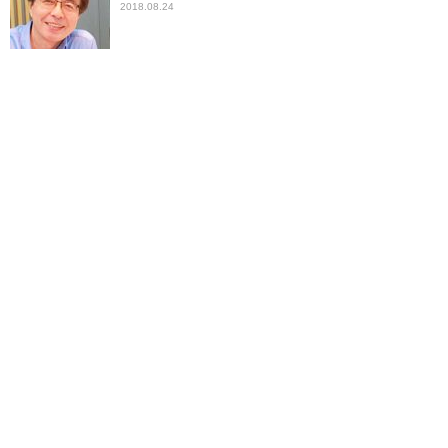
2018.08.24