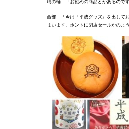
晴の輔 「お勧めの商品とかあるので
西部 「今は『平成グッズ』を出して
まいます。ホントに閉店セールかのよう