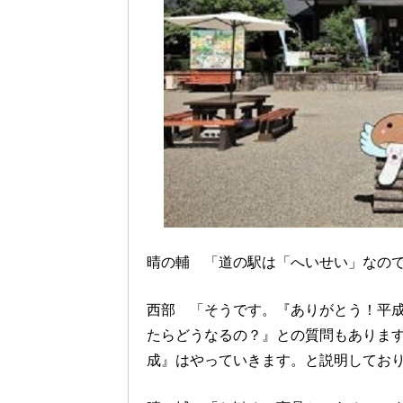
晴の輔 「道の駅は「へいせい」なの
西部 「そうです。『ありがとう！平
たらどうなるの？』との質問もあります
成』はやっていきます。と説明してお