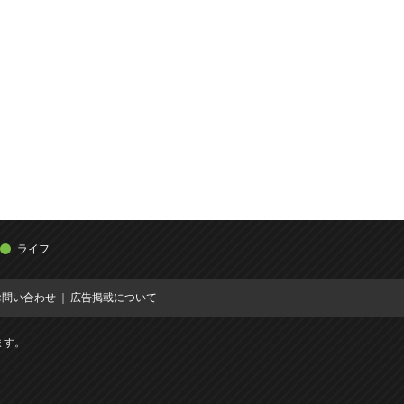
ライフ
お問い合わせ
広告掲載について
ます。