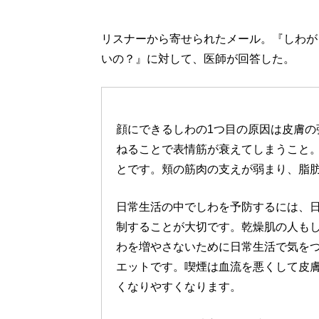
リスナーから寄せられたメール。『しわが
いの？』に対して、医師が回答した。
顔にできるしわの1つ目の原因は皮膚の
ねることで表情筋が衰えてしまうこと。
とです。頬の筋肉の支えが弱まり、脂
日常生活の中でしわを予防するには、
制することが大切です。乾燥肌の人も
わを増やさないために日常生活で気を
エットです。喫煙は血流を悪くして皮
くなりやすくなります。