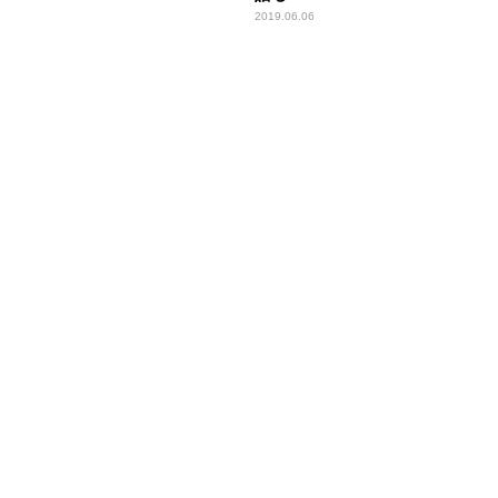
2019.06.06