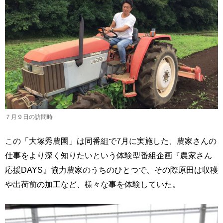
７月９日の訪問時
この「大塚秀農園」は同番組で7月に実施した、農家さんの
仕事をより深く知りたいという体験型番組企画『農家さん
応援DAYS』協力農家のうちのひとつで、その際原田は収穫
や出荷前の加工など、様々な事を体験していた。