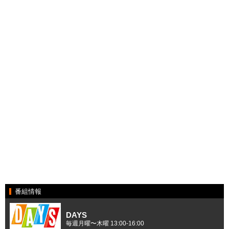
番組情報
DAYS
毎週月曜〜木曜 13:00-16:00