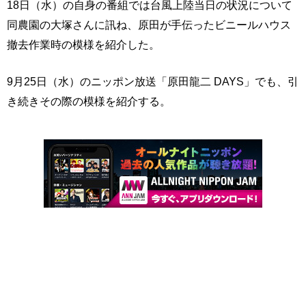
18日（水）の自身の番組では台風上陸当日の状況について
同農園の大塚さんに訊ね、原田が手伝ったビニールハウス
撤去作業時の模様を紹介した。
9月25日（水）のニッポン放送「原田龍二 DAYS」でも、引
き続きその際の模様を紹介する。