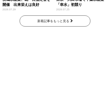
開催 出来栄えは良好
「幸水」初競り
2026.07.29
2026.07.25
新着記事をもっと見る