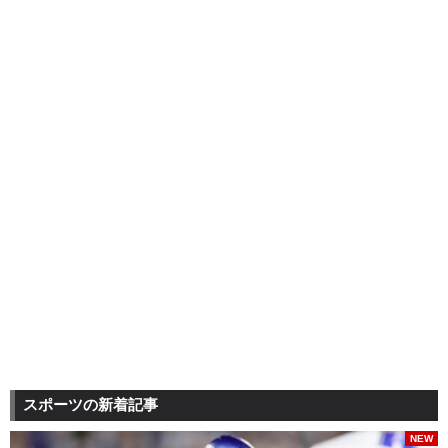
スポーツの新着記事
NEW