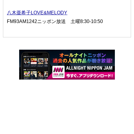
八木亜希子LOVE&MELODY
FM93AM1242ニッポン放送 土曜8:30-10:50