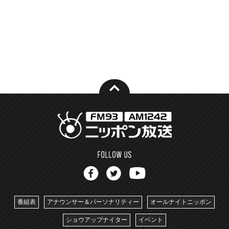
番組表
アナウンサー＆パーソナリティー
オールナイトニッポン
ショウアップナイター
イベント