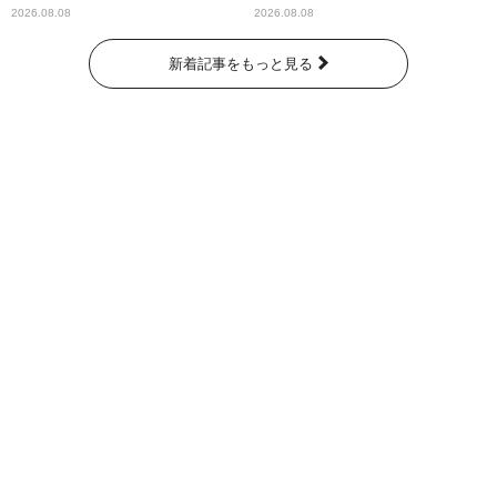
2026.08.08
2026.08.08
新着記事をもっと見る