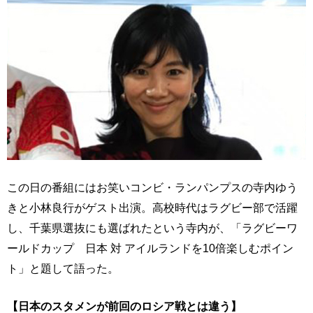
この日の番組にはお笑いコンビ・ランパンプスの寺内ゆう
きと小林良行がゲスト出演。高校時代はラグビー部で活躍
し、千葉県選抜にも選ばれたという寺内が、「ラグビーワ
ールドカップ 日本 対 アイルランドを10倍楽しむポイン
ト」と題して語った。
【日本のスタメンが前回のロシア戦とは違う】