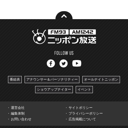
番組表
アナウンサー＆パーソナリティー
オールナイトニッポン
ショウアップナイター
イベント
運営会社
サイトポリシー
編集体制
プライバシーポリシー
お問い合わせ
広告掲載について