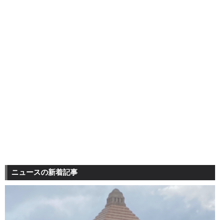
ニュースの新着記事