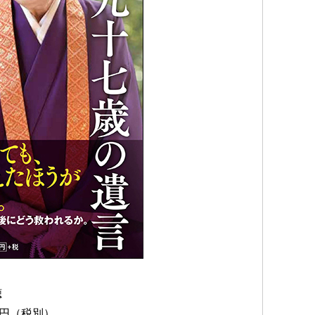
聴
0円（税別）