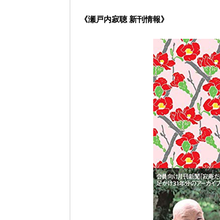
《瀬戸内寂聴 新刊情報》