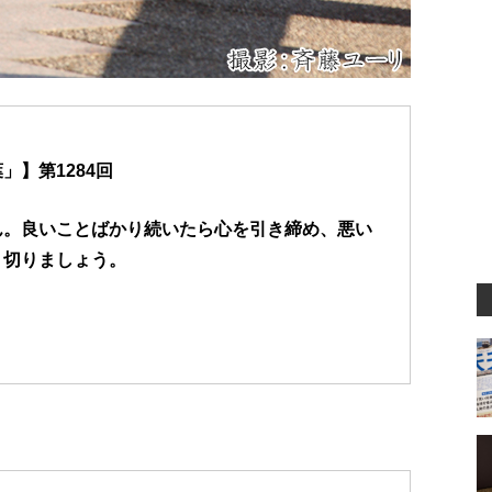
】第1284回
ん。良いことばかり続いたら心を引き締め、悪い
り切りましょう。