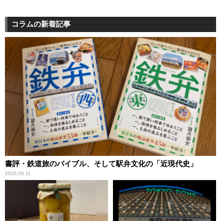
コラムの新着記事
書評・鉄道旅のバイブル、そして駅弁文化の「近現代史」
2026.05.11