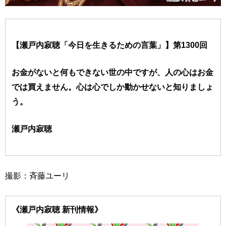
【瀬戸内寂聴「今日を生きるための言葉」】第1300回
お金がないと何もできない世の中ですが、人の心はお金
では買えません。心は心でしか動かせないと知りましょ
う。
瀬戸内寂聴
撮影：斉藤ユーリ
《瀬戸内寂聴 新刊情報》