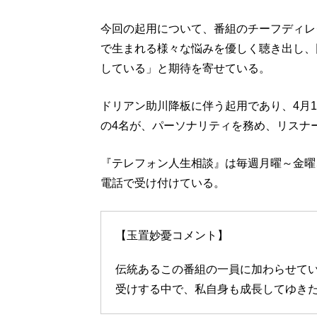
今回の起用について、番組のチーフディレ
で生まれる様々な悩みを優しく聴き出し、
している」と期待を寄せている。
ドリアン助川降板に伴う起用であり、4月
の4名が、パーソナリティを務め、リスナ
『テレフォン人生相談』は毎週月曜～金曜
電話で受け付けている。
【玉置妙憂コメント】
伝統あるこの番組の一員に加わらせて
受けする中で、私自身も成長してゆき