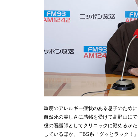
重度のアレルギー症状のある息子のために
自然死の美しさに感銘を受けて高野山にて
役の看護師としてクリニックに勤めるかた
しているほか、 TBS系「グッとラック！