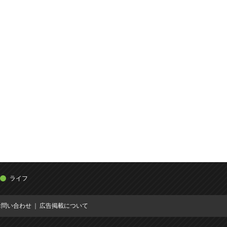
ライフ
お問い合わせ
広告掲載について