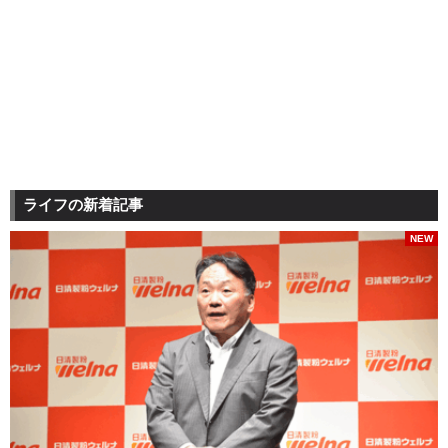
ライフの新着記事
NEW