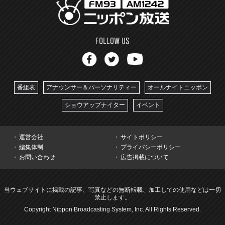
番組表
アナウンサー＆パーソナリティー
オールナイトニッポン
ショウアップナイター
イベント
運営会社
サイトポリシー
編集体制
プライバシーポリシー
お問い合わせ
広告掲載について
当ウェブサイトに掲載の記事、写真などの無断転載、加工しての使用などは一切
禁止します。
Copyright Nippon Broadcasting System, Inc. All Rights Reserved.