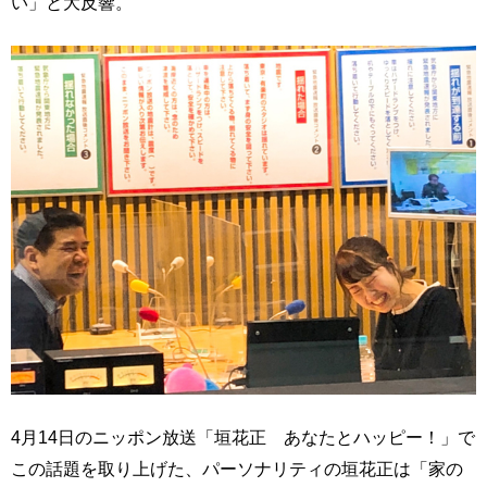
い」と大反響。
4月14日のニッポン放送「垣花正 あなたとハッピー！」で
この話題を取り上げた、パーソナリティの垣花正は「家の