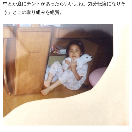
中とか庭にテントがあったらいいよね。気分転換になりそ
う」とこの取り組みを絶賛。