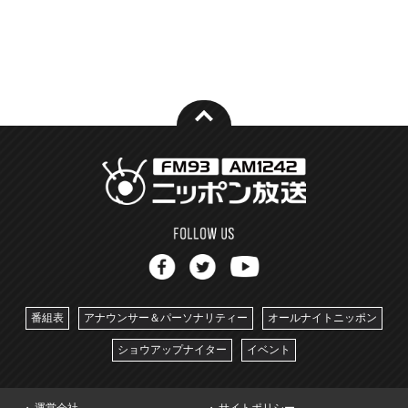
番組表
アナウンサー＆パーソナリティー
オールナイトニッポン
ショウアップナイター
イベント