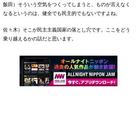
飯田）そういう空気をつくってしまうと、ものが言えなく
なるというのは、健全でも民主的でもないですよね。
佐々木）そこが民主主義国家の落とし穴です。ここをどう
乗り越えるかの話だと思います。