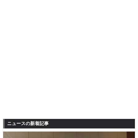
ニュースの新着記事