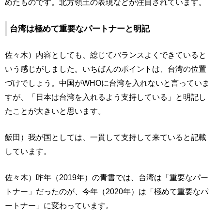
めたものです。北方領土の表現などが注目されています。
台湾は極めて重要なパートナーと明記
佐々木）内容としても、総じてバランスよくできていると
いう感じがしました。いちばんのポイントは、台湾の位置
づけでしょう。中国がWHOに台湾を入れないと言っていま
すが、「日本は台湾を入れるよう支持している」と明記し
たことが大きいと思います。
飯田）我が国としては、一貫して支持して来ていると記載
しています。
佐々木）昨年（2019年）の青書では、台湾は「重要なパー
トナー」だったのが、今年（2020年）は「極めて重要なパ
ートナー」に変わっています。