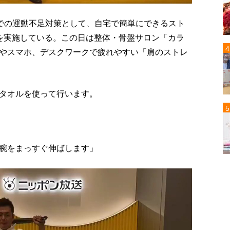
かでの運動不足対策として、自宅で簡単にできるスト
を実施している。この日は整体・骨盤サロン「カラ
やスマホ、デスクワークで疲れやすい「肩のストレ
タオルを使って行います。
腕をまっすぐ伸ばします」