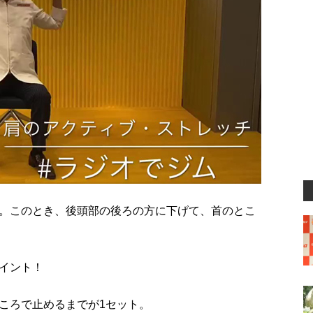
。このとき、後頭部の後ろの方に下げて、首のとこ
イント！
ころで止めるまでが1セット。