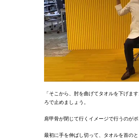
「そこから、肘を曲げてタオルを下げます
ろで止めましょう。
肩甲骨が閉じて行くイメージで行うのがポ
最初に手を伸ばし切って、タオルを首のと