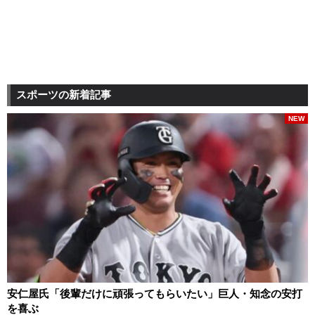
スポーツの新着記事
NEW
安仁屋氏「後輩だけに頑張ってもらいたい」巨人・知念の安打
を喜ぶ