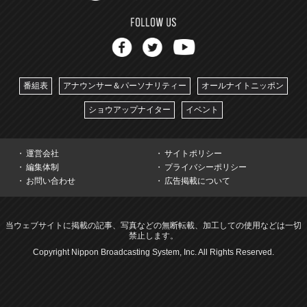
番組表
アナウンサー＆パーソナリティー
オールナイトニッポン
ショウアップナイター
イベント
運営会社
サイトポリシー
編集体制
プライバシーポリシー
お問い合わせ
広告掲載について
当ウェブサイトに掲載の記事、写真などの無断転載、加工しての使用などは一切
禁止します。
Copyright Nippon Broadcasting System, Inc. All Rights Reserved.