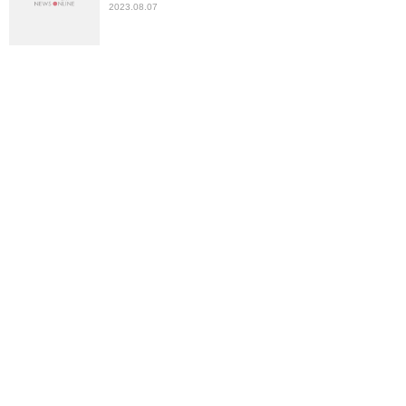
2023.08.07