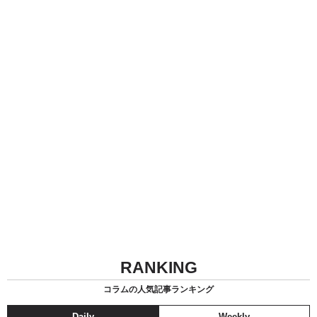
RANKING
コラムの人気記事ランキング
Daily
Weekly