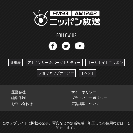
番組表
アナウンサー＆パーソナリティー
オールナイトニッポン
ショウアップナイター
イベント
運営会社
サイトポリシー
編集体制
プライバシーポリシー
お問い合わせ
広告掲載について
当ウェブサイトに掲載の記事、写真などの無断転載、加工しての使用などは一切
禁止します。