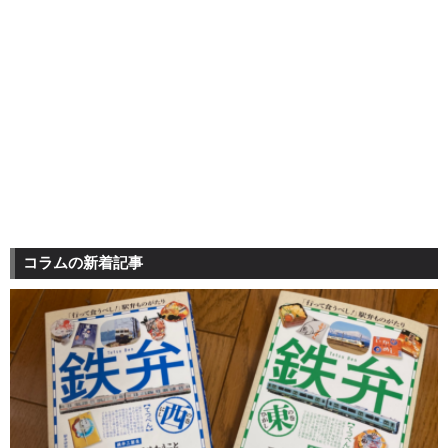
コラムの新着記事