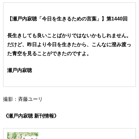
【瀬戸内寂聴「今日を生きるための言葉」】第1440回
長生きしても良いことばかりではないかもしれません。
だけど、昨日より今日を生きたから、こんなに澄み渡っ
た青空を見ることができたのですよ。
瀬戸内寂聴
撮影：斉藤ユーリ
《瀬戸内寂聴 新刊情報》