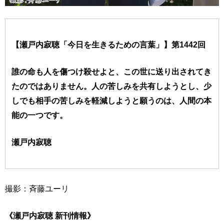
【瀬戸内寂聴「今日を生きるための言葉」】第1442回
誰の命も人を傷つけ殺せよと、この世に送り出されてき
たのではありません。人の苦しみを共有しようとし、少
しでも相手の苦しみを軽減しようと願うのは、人間の本
能の一つです。
瀬戸内寂聴
撮影：斉藤ユーリ
《瀬戸内寂聴 新刊情報》