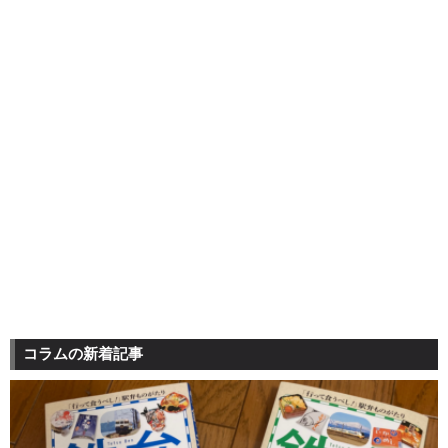
コラムの新着記事