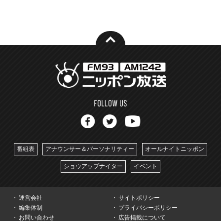
番組表
アナウンサー＆パーソナリティー
オールナイトニッポン
ショウアップナイター
イベント
運営会社
サイトポリシー
編集体制
プライバシーポリシー
お問い合わせ
広告掲載について