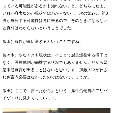
っている可能性があるかも知れない」と。どちらにせよ、
どれが真実なのか現状ではわからないし、次の第2波、第3
波が爆発する可能性は冬に来るので、そのときにならない
と真相はわからないということでした。
飯田）条件が違い過ぎるということですね。
佐々木）少なくとも現状は、そこまで感染爆発する様子は
なく、医療体制が崩壊する状況でもありません。だから緊
急事態宣言が出ることはないと思います。加藤大臣がわざ
わざ言う必要はなかったのではないでしょうか。
飯田）ここで「言ったから」という、厚生労働省のアリバ
イづくりに見えてしまいます。