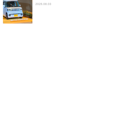
2026.08.03