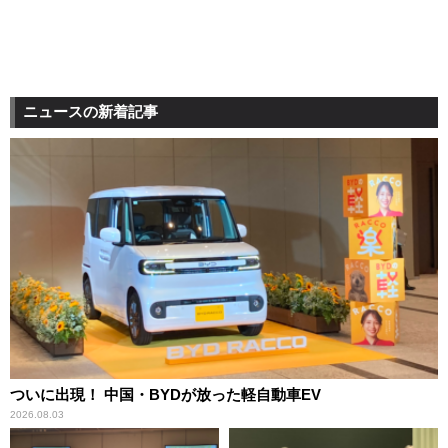
ニュースの新着記事
ついに出現！ 中国・BYDが放った軽自動車EV
2026.08.03