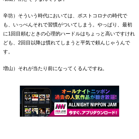
辛坊）そういう時代においては、ポストコロナの時代で
も、いっぺんそれで習慣がついてしまう。やっぱり、最初
に1回目頼むときの心理的ハードルはちょっと高いですけれ
ども、2回目以降は慣れてしまうと平気で頼んじゃうんで
す。
増山）それが当たり前になってくるんですね。