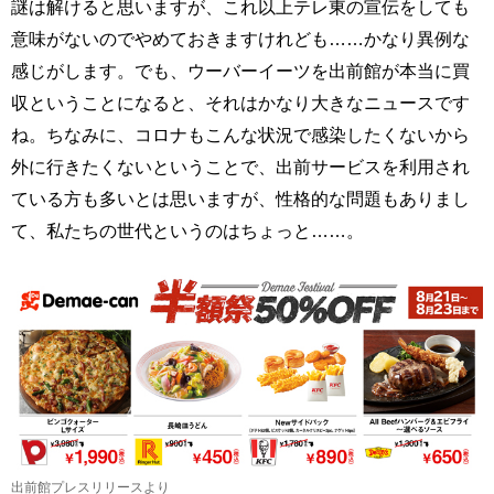
謎は解けると思いますが、これ以上テレ東の宣伝をしても
意味がないのでやめておきますけれども……かなり異例な
感じがします。でも、ウーバーイーツを出前館が本当に買
収ということになると、それはかなり大きなニュースです
ね。ちなみに、コロナもこんな状況で感染したくないから
外に行きたくないということで、出前サービスを利用され
ている方も多いとは思いますが、性格的な問題もありまし
て、私たちの世代というのはちょっと……。
出前館プレスリリースより