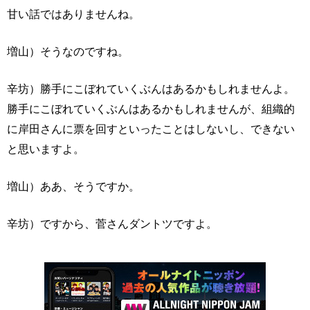
甘い話ではありませんね。
増山）そうなのですね。
辛坊）勝手にこぼれていくぶんはあるかもしれませんよ。
勝手にこぼれていくぶんはあるかもしれませんが、組織的
に岸田さんに票を回すといったことはしないし、できない
と思いますよ。
増山）ああ、そうですか。
辛坊）ですから、菅さんダントツですよ。