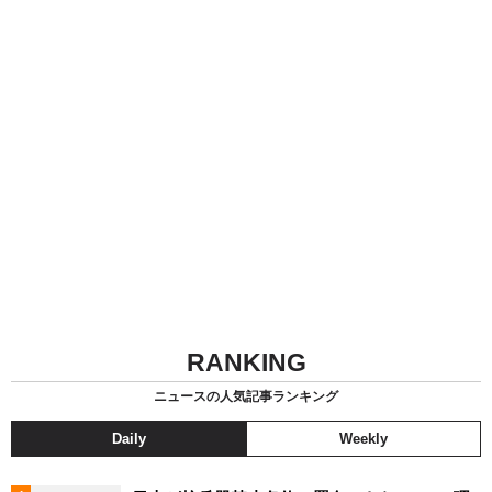
RANKING
ニュースの人気記事ランキング
Daily
Weekly