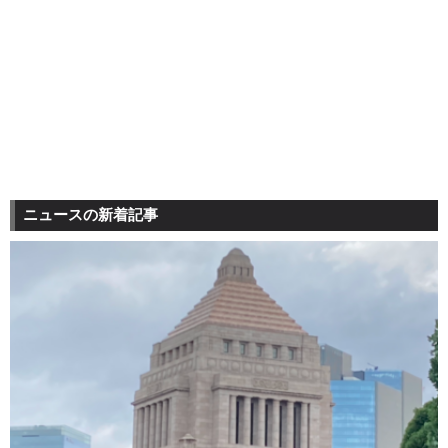
ニュースの新着記事