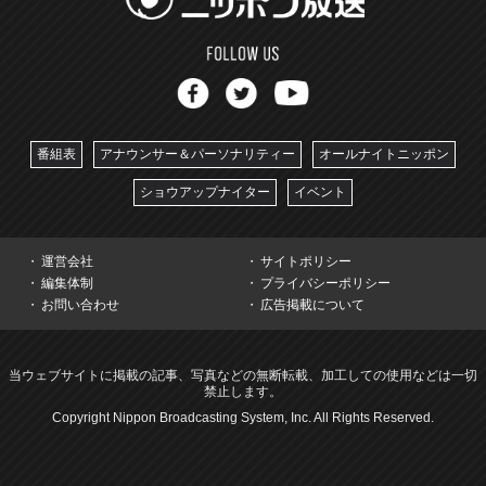
番組表
アナウンサー＆パーソナリティー
オールナイトニッポン
ショウアップナイター
イベント
運営会社
サイトポリシー
編集体制
プライバシーポリシー
お問い合わせ
広告掲載について
当ウェブサイトに掲載の記事、写真などの無断転載、加工しての使用などは一切
禁止します。
Copyright Nippon Broadcasting System, Inc. All Rights Reserved.