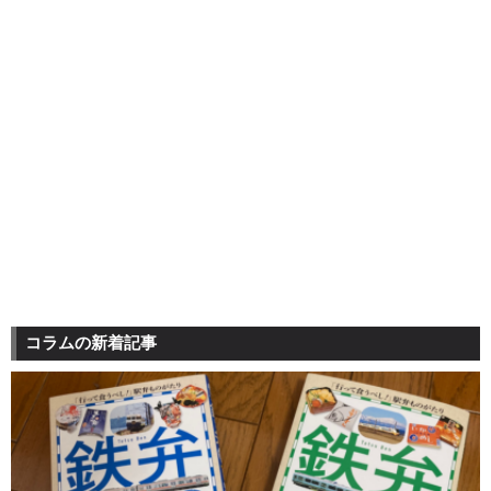
コラムの新着記事