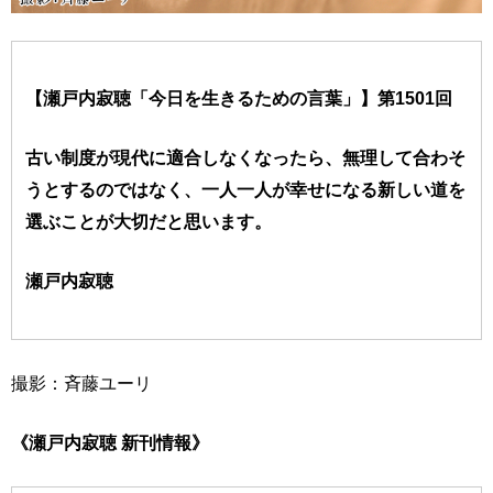
【瀬戸内寂聴「今日を生きるための言葉」】第1501回
古い制度が現代に適合しなくなったら、無理して合わそ
うとするのではなく、一人一人が幸せになる新しい道を
選ぶことが大切だと思います。
瀬戸内寂聴
撮影：斉藤ユーリ
《瀬戸内寂聴 新刊情報》