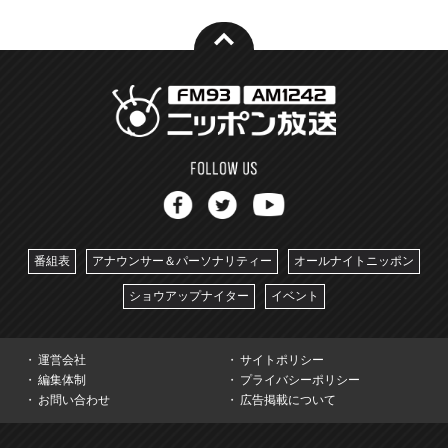
番組表
アナウンサー＆パーソナリティー
オールナイトニッポン
ショウアップナイター
イベント
運営会社
サイトポリシー
編集体制
プライバシーポリシー
お問い合わせ
広告掲載について