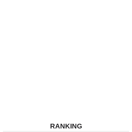
RANKING