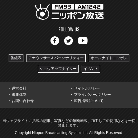
番組表
アナウンサー＆パーソナリティー
オールナイトニッポン
ショウアップナイター
イベント
運営会社
サイトポリシー
編集体制
プライバシーポリシー
お問い合わせ
広告掲載について
当ウェブサイトに掲載の記事、写真などの無断転載、加工しての使用などは一切
禁止します。
Copyright Nippon Broadcasting System, Inc. All Rights Reserved.