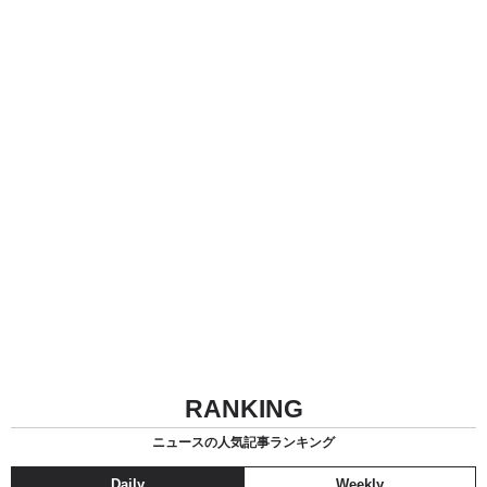
RANKING
ニュースの人気記事ランキング
Daily
Weekly