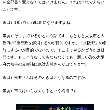
を全部書き変えなくてはいけません。それはそれでえらい
ことです。
飯田）1都2府が2都1府になりますよね。
辛坊）そこまでやるかという話です。もともと大阪市と大
阪府の2重行政を解消するのが目的ですが、「大阪都」の名
前にするのが目的でないので、そこまでやるかどうかは疑
問です。もしそうなってもならなくても、新しい形の大阪
府の知事の立候補に絶対吉村さんが出てきます。
飯田）松井さんはそのときはどうなるのですか。
辛坊）市長はいらなくなるという構造です。