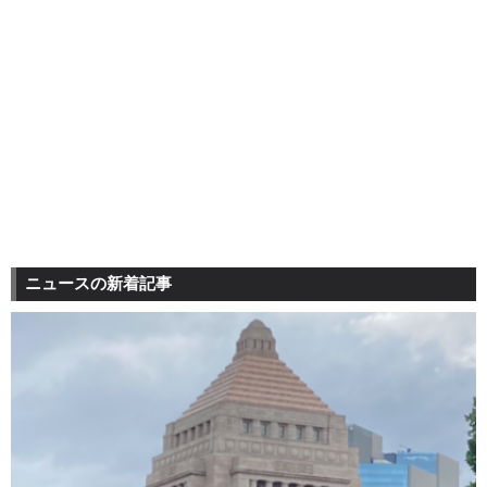
ニュースの新着記事