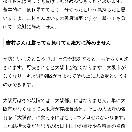
松井さんは勝っても負けても辞めるつもりだと思います。
基本的に、疲れ果ててもう十分やったという気持ちだと思
いますよ。吉村さんはいま大阪府知事ですが、勝っても負
けても絶対に辞めません。
吉村さんは勝っても負けても絶対に辞めません
辛坊）いまのところ11月1日の予想をすると、おそらく可決
されます。可決されると大阪市がなくなります。大阪市が
なくなり、4つの特別区がうまれてその上に大阪府というも
のができます。
大阪府はその段階では「大阪都」にはなりません。単に大
阪市がなくなって大阪府が存続自治体、そこの大阪府の名
前を「大阪都」に変えるにはもう1つプロセスがいります。
これ結構大変だと思うのは日本国中の書物や教科書の名前