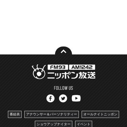
番組表
アナウンサー＆パーソナリティー
オールナイトニッポン
ショウアップナイター
イベント