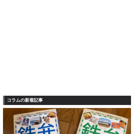
コラムの新着記事