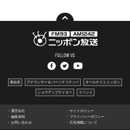
番組表
アナウンサー＆パーソナリティー
オールナイトニッポン
ショウアップナイター
イベント
運営会社
サイトポリシー
編集体制
プライバシーポリシー
お問い合わせ
広告掲載について