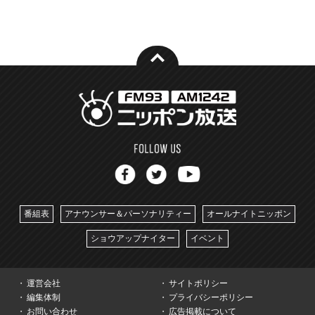
番組表
アナウンサー＆パーソナリティー
オールナイトニッポン
ショウアップナイター
イベント
運営会社
サイトポリシー
編集体制
プライバシーポリシー
お問い合わせ
広告掲載について