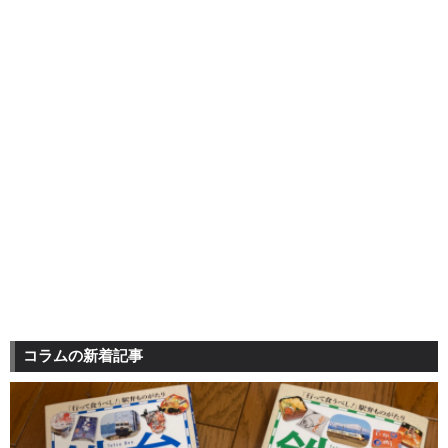
コラムの新着記事