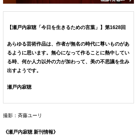
【瀬戸内寂聴「今日を生きるための言葉」】第1628回
あらゆる芸術作品は、作者が無名の時代に尊いものがあ
るように思います。無心になって作ることに熱中してい
る時、何か人力以外の力が加わって、美の不思議を生み
出すようです。
瀬戸内寂聴
撮影：斉藤ユーリ
《瀬戸内寂聴 新刊情報》