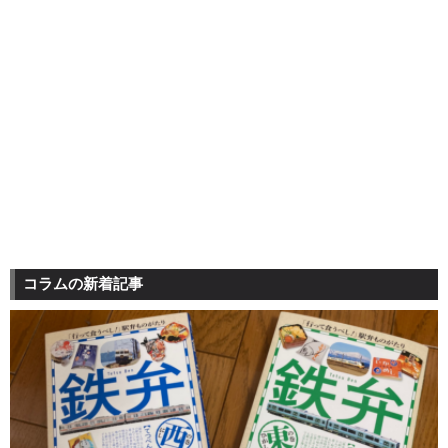
コラムの新着記事