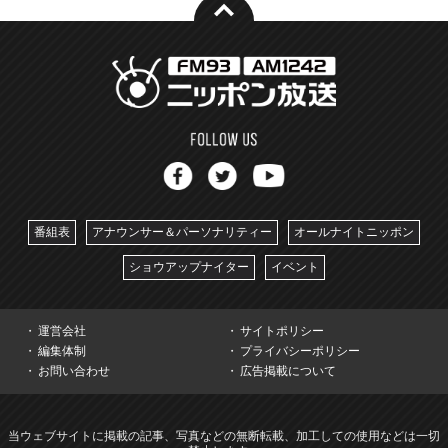
番組表
アナウンサー＆パーソナリティー
オールナイトニッポン
ショウアップナイター
イベント
運営会社
サイトポリシー
編集体制
プライバシーポリシー
お問い合わせ
広告掲載について
当ウェブサイトに掲載の記事、写真などの無断転載、加工しての使用などは一切