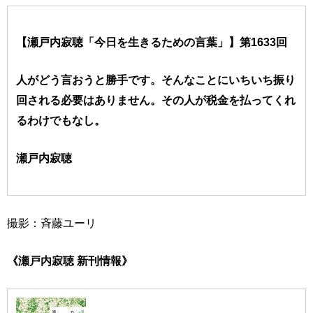
【瀬戸内寂聴「今日を生きるための言葉」】第1633回
人がどう言おうと勝手です。そんなことにいちいち振り
回される必要はありません。その人が税金を払ってくれ
るわけでもなし。
瀬戸内寂聴
撮影：斉藤ユーリ
《瀬戸内寂聴 新刊情報》