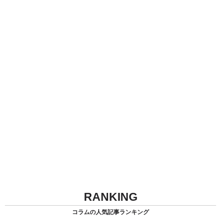
RANKING
コラムの人気記事ランキング