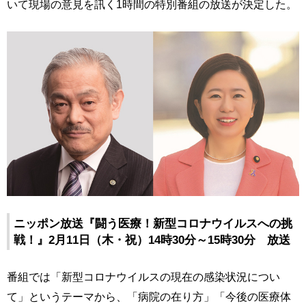
いて現場の意見を訊く1時間の特別番組の放送が決定した。
ニッポン放送『闘う医療！新型コロナウイルスへの挑
戦！』2月11日（木・祝）14時30分～15時30分 放送
番組では「新型コロナウイルスの現在の感染状況につい
て」というテーマから、「病院の在り方」「今後の医療体