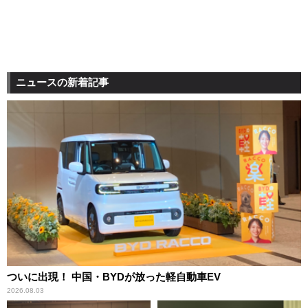
ニュースの新着記事
ついに出現！ 中国・BYDが放った軽自動車EV
2026.08.03