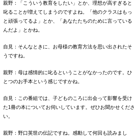
親野：「こういう教育をしたい」とか、理想が高すぎると
叱ることが増えてしまうのですよね。「他のクラスはもっ
と頑張ってるよ」とか、「あなたたちのために言っている
んだよ」とかね。
自見：そんなときに、お母様の教育方法を思い出されたそ
うですね。
親野：母は感情的に叱るということがなかったのです。ひ
とつのお手本という感じですかね。
自見：この番組では、子どものころに出会って影響を受け
た1冊の本についてお伺いしています。ぜひお聞かせくださ
い。
親野：野口英世の伝記ですね。感動して何回も読みまし