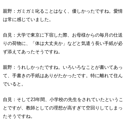
親野：ガミガミ叱ることはなく、優しかったですね。愛情
は常に感じていました。
自見：大学で東京に下宿した際、お母様からの毎月の仕送
りの荷物に、「体は大丈夫か」などと気遣う長い手紙が必
ず添えてあったそうですね。
親野：うれしかったですね。いろいろなことが書いてあっ
て、手書きの手紙はありがたかったです。特に離れて住ん
でいると。
自見：そして23年間、小学校の先生をされていたというこ
とですが、教師としての理想が高すぎて空回りしてしまっ
たそうですね。