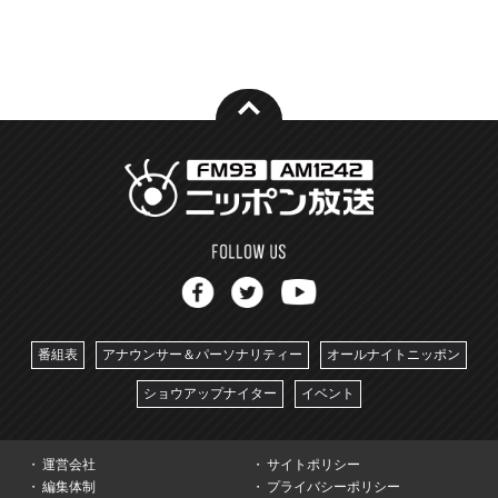
番組表
アナウンサー＆パーソナリティー
オールナイトニッポン
ショウアップナイター
イベント
運営会社
サイトポリシー
編集体制
プライバシーポリシー