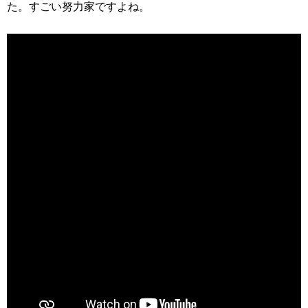
た。すごい努力家ですよね。