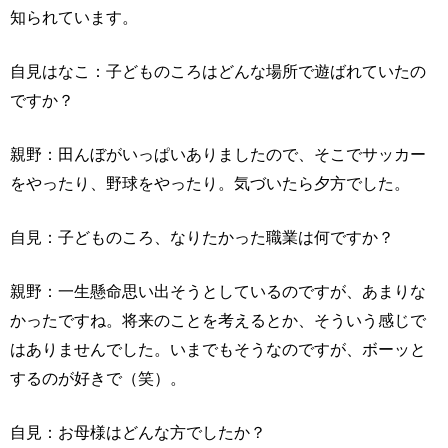
知られています。
自見はなこ：子どものころはどんな場所で遊ばれていたの
ですか？
親野：田んぼがいっぱいありましたので、そこでサッカー
をやったり、野球をやったり。気づいたら夕方でした。
自見：子どものころ、なりたかった職業は何ですか？
親野：一生懸命思い出そうとしているのですが、あまりな
かったですね。将来のことを考えるとか、そういう感じで
はありませんでした。いまでもそうなのですが、ボーッと
するのが好きで（笑）。
自見：お母様はどんな方でしたか？