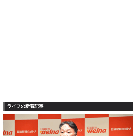
ライフの新着記事