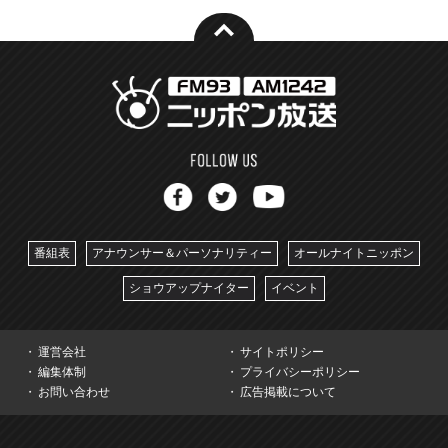
番組表
アナウンサー＆パーソナリティー
オールナイトニッポン
ショウアップナイター
イベント
運営会社
サイトポリシー
編集体制
プライバシーポリシー
お問い合わせ
広告掲載について