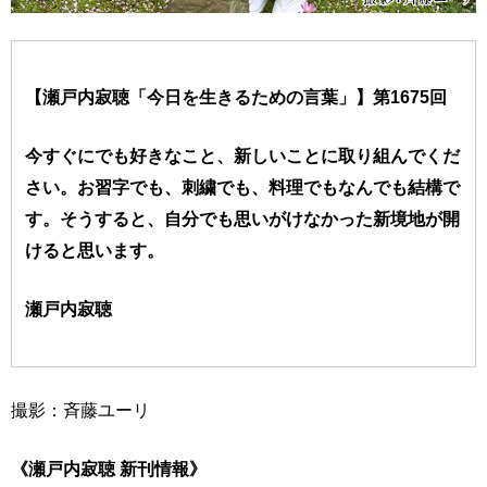
【瀬戸内寂聴「今日を生きるための言葉」】第1675回
今すぐにでも好きなこと、新しいことに取り組んでくだ
さい。お習字でも、刺繍でも、料理でもなんでも結構で
す。そうすると、自分でも思いがけなかった新境地が開
けると思います。
瀬戸内寂聴
撮影：斉藤ユーリ
《瀬戸内寂聴 新刊情報》