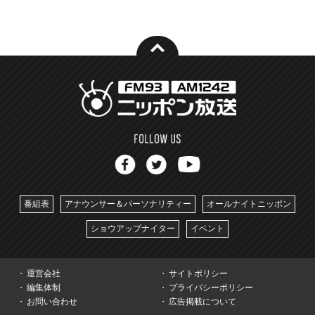
番組表
アナウンサー＆パーソナリティー
オールナイトニッポン
ショウアップナイター
イベント
運営会社
サイトポリシー
編集体制
プライバシーポリシー
お問い合わせ
広告掲載について