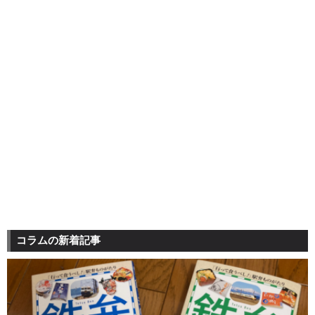
コラムの新着記事