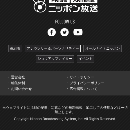
番組表
アナウンサー＆パーソナリティー
オールナイトニッポン
ショウアップナイター
イベント
運営会社
サイトポリシー
編集体制
プライバシーポリシー
お問い合わせ
広告掲載について
当ウェブサイトに掲載の記事、写真などの無断転載、加工しての使用などは一切
禁止します。
Copyright Nippon Broadcasting System, Inc. All Rights Reserved.