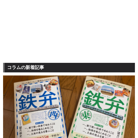
コラムの新着記事