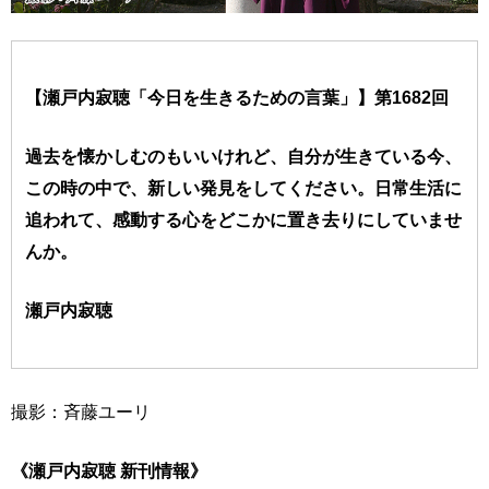
【瀬戸内寂聴「今日を生きるための言葉」】第1682回
過去を懐かしむのもいいけれど、自分が生きている今、
この時の中で、新しい発見をしてください。日常生活に
追われて、感動する心をどこかに置き去りにしていませ
んか。
瀬戸内寂聴
撮影：斉藤ユーリ
《瀬戸内寂聴 新刊情報》