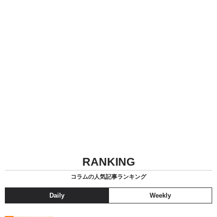
RANKING
コラムの人気記事ランキング
Daily
Weekly