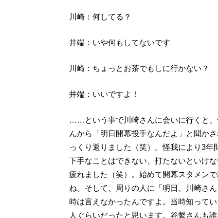
川崎：何してる？
井端：いや何もしてないです
川崎：ちょっとお茶でもしに行かない？
井端：いいですよ！
……という事で川崎さんに会いに行くと、
んから「明日開幕投手なんだよ」と聞かさ
っくり返りました（笑）。怪我により3年
下手なことはできない、打たないといけな
疲れました（笑）。始めて開幕スタメンで
ね。そして、周りの人に「明日、川崎さん
時は言えなかったんですよ。当時知ってい
人ぐらいだったと思います。谷繫さんも誰