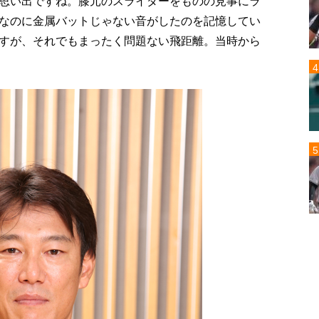
思い出ですね。膝元のスライダーをものの見事にラ
なのに金属バットじゃない音がしたのを記憶してい
すが、それでもまったく問題ない飛距離。当時から