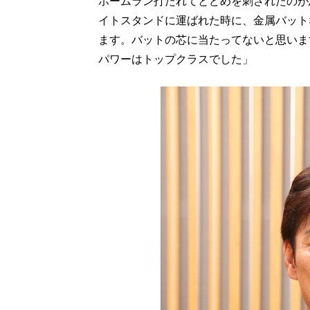
ホームラン打たれてとどめを刺されたのが
イトスタンドに運ばれた時に、金属バット
ます。バットの芯に当たってないと思いま
パワーはトップクラスでした」