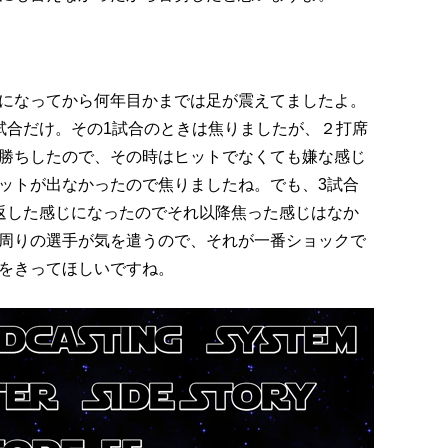
。
になってから何年目かまでは足が震えてましたよ。
試合だけ。その1試合のときは焦りましたが、２打席
勝ちしたので、その時はヒットでなくても嫌な感じ
ットが出なかったので焦りましたね。でも、3試合
返した感じになったのでそれ以降焦った感じはなか
周りの選手が気を遣うので、それが一番ショックで
をきってほしいですね。