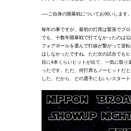
──ご自身の開幕戦についてお伺いします
毎年の事ですが、最初の打席は緊張でプロ
でも、十数年開幕戦で打てなかったのは1
フォアボールを選んで打線が繋がって逆転
はしなかったですね。ただ次の試合でもヒ
目に4本くらいヒットが出て、一気に取り
ったです。ただ、何打席もノーヒットだと
した。だから、どの選手にもいいスタート