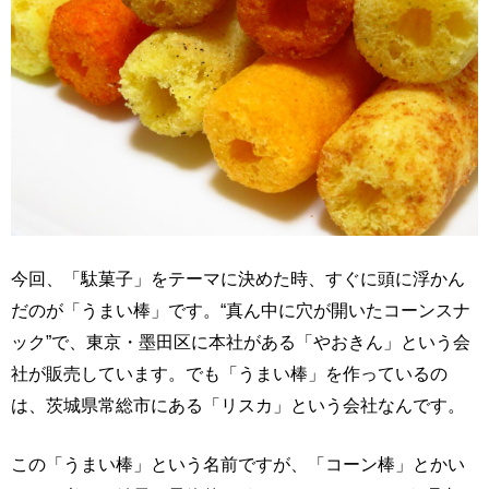
今回、「駄菓子」をテーマに決めた時、すぐに頭に浮かん
だのが「うまい棒」です。“真ん中に穴が開いたコーンスナ
ック”で、東京・墨田区に本社がある「やおきん」という会
社が販売しています。でも「うまい棒」を作っているの
は、茨城県常総市にある「リスカ」という会社なんです。
この「うまい棒」という名前ですが、「コーン棒」とかい