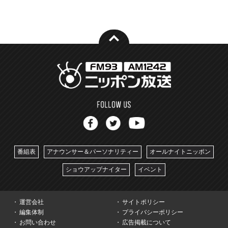
番組表
アナウンサー＆パーソナリティー
オールナイトニッポン
ショウアップナイター
イベント
運営会社
サイトポリシー
編集体制
プライバシーポリシー
お問い合わせ
広告掲載について