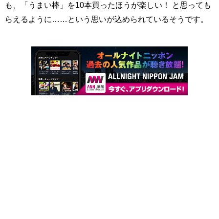
も、「うまい棒」を10本買ったほうが楽しい！ と思っても
らえるように……という思いが込められているそうです。