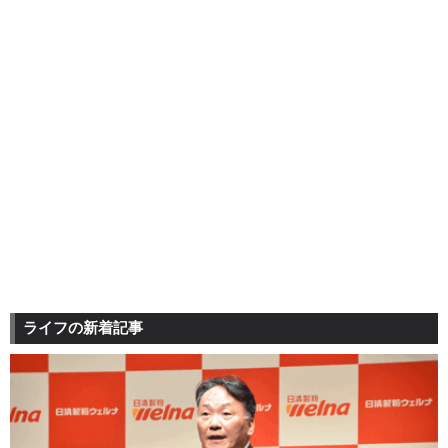
ライフの新着記事