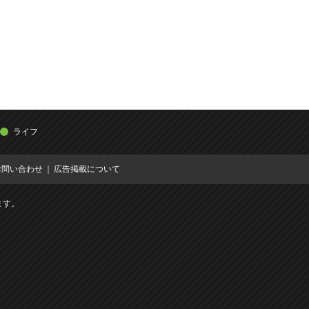
ライフ
お問い合わせ
広告掲載について
ます。