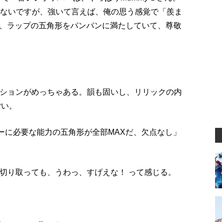
ゃないですが、強いて言えば、俺の思う感覚で「羨ま
、ラップの五角形をパンパンに満たしていて、尊敬
ーションがめっちゃある。韻も固いし、リリックの内
ごい。
ーに必要な能力の五角形が全部MAXだ、欠点なし」
ら切り取っても、うわっ、すげえな！ って感じる。
！