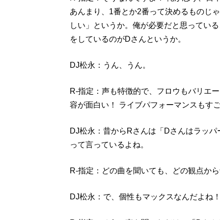
あんまり、1番とか2番って決めるものじ
しい」というか。俺が必要だと思っている
をしているのがDさんというか。
DJ松永：うん、うん。
R-指定：声も特徴的で、フロウもバリエ
容が面白い！ ライブパフォーマンスもす
DJ松永：昔からRさんは「Dさんはラッパ
って言っているよね。
R-指定：どの曲を聞いても、どの観点か
DJ松永：で、個性もマックスなんだよね